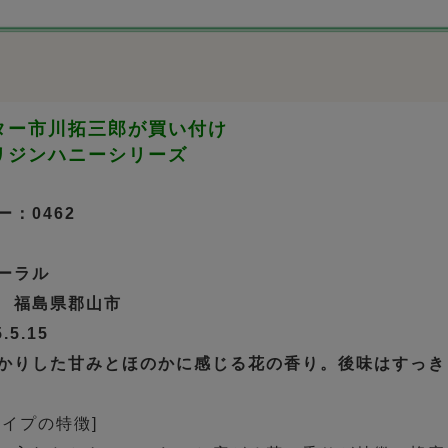
ター市川拓三郎が買い付け
リジンハニーシリーズ
：0462
ーラル
 福島県郡山市
5.15
かりした甘みとほのかに感じる花の香り。後味はすっき
タイプの特徴]