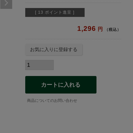
[
13
ポイント進呈 ]
1,296
税込
お気に入りに登録する
カートに入れる
商品についてのお問い合わせ