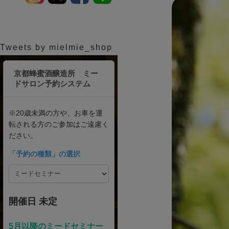
Tweets by mielmie_shop