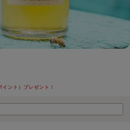
ポイント）プレゼント！