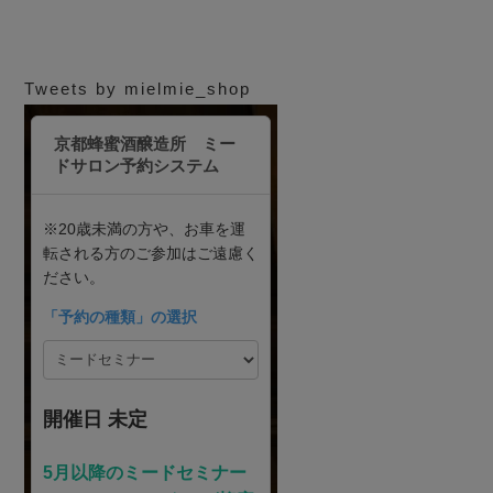
Tweets by mielmie_shop