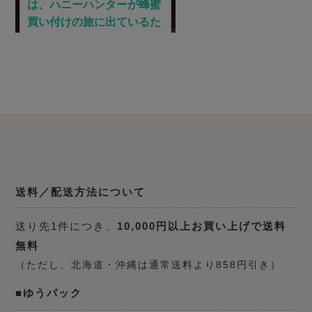
送料／配送方法について
送り先1件につき、
10,000円以上お買い上げで送料
無料
（ただし、北海道・沖縄は通常送料より858円引き）
■ゆうパック