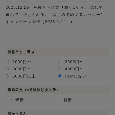
2025.12.26 免疫ケアに寄り添う1か月。 試して、
選んで、続けられる。 “はじめてのマヌカハニー”
キャンペーン開催（2026.1/14～）
価格帯から選ぶ
1000円〜
2000円〜
3000円〜
4000円〜
5000円以上
指定しない
季節限定（4月以降順次入荷）
生蜂蜜
新蜜
味から選ぶ