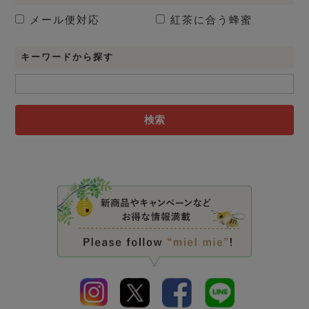
メール便対応
紅茶に合う蜂蜜
キーワードから探す
検索