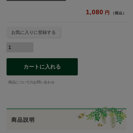
1,080
税込
お気に入りに登録する
カートに入れる
商品についてのお問い合わせ
商品説明