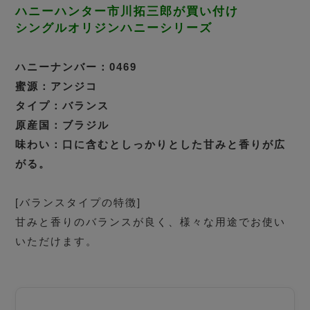
ハニーハンター市川拓三郎が買い付け
シングルオリジンハニーシリーズ
ハニーナンバー：0469
蜜源：アンジコ
タイプ：バランス
原産国：ブラジル
味わい：口に含むとしっかりとした甘みと香りが広
がる。
[バランスタイプの特徴]
甘みと香りのバランスが良く、様々な用途でお使い
いただけます。