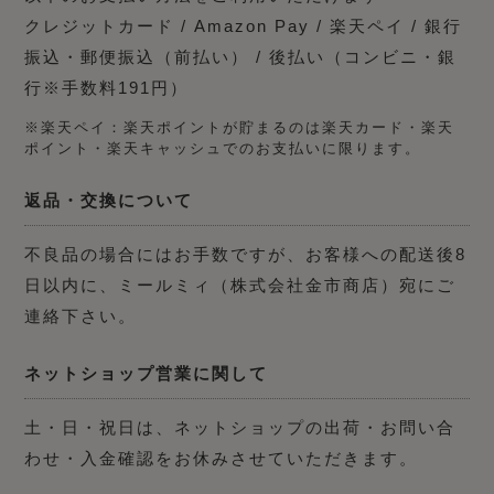
クレジットカード / Amazon Pay / 楽天ペイ / 銀行
振込・郵便振込（前払い） / 後払い（コンビニ・銀
行※手数料191円）
※楽天ペイ：楽天ポイントが貯まるのは楽天カード・楽天
ポイント・楽天キャッシュでのお支払いに限ります。
返品・交換について
不良品の場合にはお手数ですが、お客様への配送後8
日以内に、ミールミィ（株式会社金市商店）宛にご
連絡下さい。
ネットショップ営業に関して
土・日・祝日は、ネットショップの出荷・お問い合
わせ・入金確認をお休みさせていただきます。