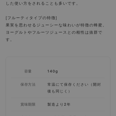
した使い方をされることも多いです。
[フルーティタイプの特徴]
果実を思わせるジューシーな味わいが特徴の蜂蜜。
ヨーグルトやフルーツジュースとの相性は抜群で
す。
容量
140g
保存方法
常温にて保存ください（開封
後も同じく）
賞味期限
製造より2年