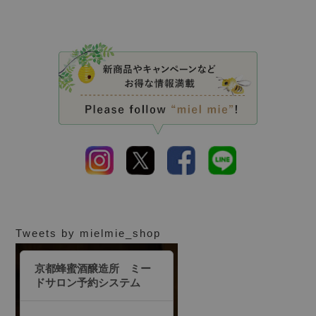
Tweets by mielmie_shop