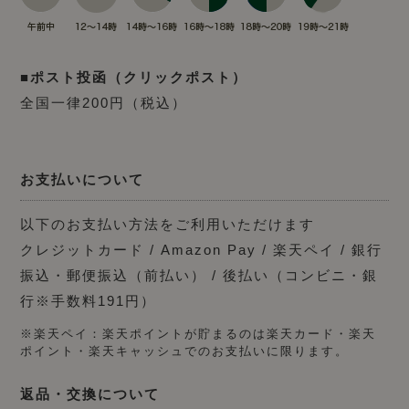
■ポスト投函（クリックポスト）
全国一律200円（税込）
お支払いについて
以下のお支払い方法をご利用いただけます
クレジットカード / Amazon Pay / 楽天ペイ / 銀行
振込・郵便振込（前払い） / 後払い（コンビニ・銀
行※手数料191円）
※楽天ペイ：楽天ポイントが貯まるのは楽天カード・楽天
ポイント・楽天キャッシュでのお支払いに限ります。
返品・交換について