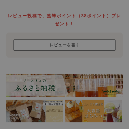
生蜂蜜
ローハニー
レビュー投稿で、蜜蜂ポイント（38ポイント）プレ
について
ゼント！
レビューを書く