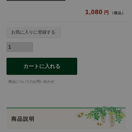
1,080
税込
お気に入りに登録する
カートに入れる
商品についてのお問い合わせ
商品説明