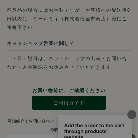
不良品の場合にはお手数ですが、お客様への配送後8
日以内に、ミールミィ（株式会社金市商店）宛にご
連絡下さい。
ネットショップ営業に関して
土・日・祝日は、ネットショップの出荷・お問い合
わせ・入金確認をお休みさせていただきます。
お買い物前に、ご確認ください
ご利用ガイド
店舗紹介
|
お問い合わせ
|
特定商取引法に関する表示
|
個人情報
の取り扱いについて