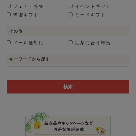
フェア・特集
イベントギフト
蜂蜜ギフト
ミードギフト
その他
メール便対応
紅茶に合う蜂蜜
キーワードから探す
検索