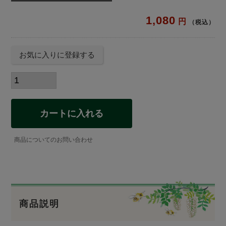
1,080
税込
お気に入りに登録する
カートに入れる
商品についてのお問い合わせ
商品説明