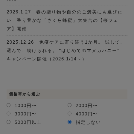
2026.1.27 春の贈り物や自分のご褒美にも選びた
い 香り豊かな「さくら蜂蜜」大集合の【桜フェ
ア】開催
2025.12.26 免疫ケアに寄り添う1か月。 試して、
選んで、続けられる。 “はじめてのマヌカハニー”
キャンペーン開催（2026.1/14～）
価格帯から選ぶ
1000円〜
2000円〜
3000円〜
4000円〜
5000円以上
指定しない