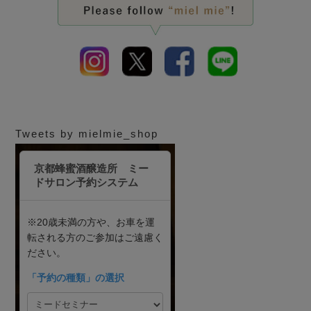
Tweets by mielmie_shop