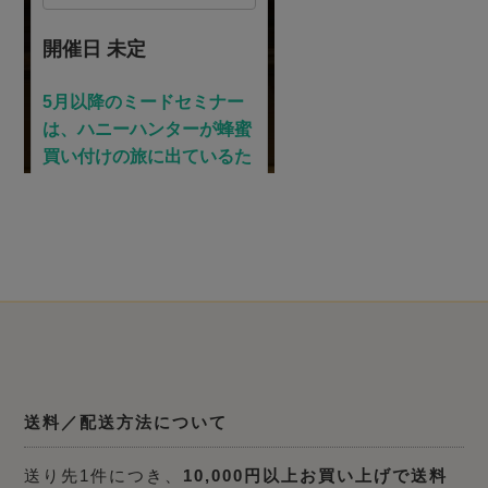
送料／配送方法について
送り先1件につき、
10,000円以上お買い上げで送料