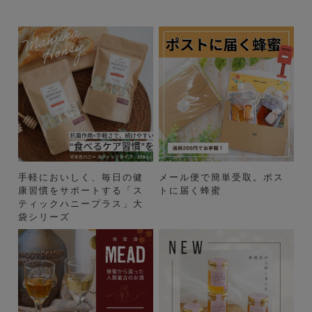
手軽においしく、毎日の健
メール便で簡単受取。ポス
康習慣をサポートする「ス
トに届く蜂蜜
ティックハニープラス」大
袋シリーズ