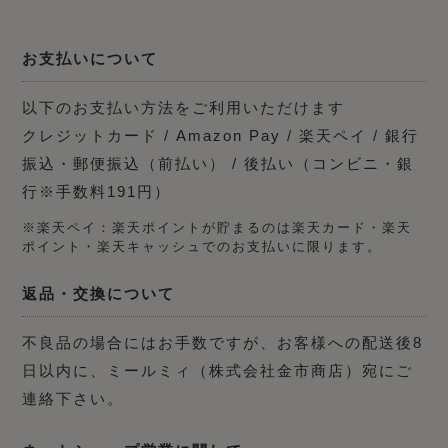
お支払いについて
以下のお支払い方法をご利用いただけます
クレジットカード / Amazon Pay / 楽天ペイ / 銀行
振込・郵便振込（前払い） / 後払い（コンビニ・銀
行※手数料191円）
※楽天ペイ：楽天ポイントが貯まるのは楽天カード・楽天
ポイント・楽天キャッシュでのお支払いに限ります。
返品・交換について
不良品の場合にはお手数ですが、お客様への配送後8
日以内に、ミールミィ（株式会社金市商店）宛にご
連絡下さい。