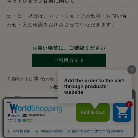
ネットショップ営業に関して
土・日・祝日は、ネットショップの出荷・お問い合
わせ・入金確認をお休みさせていただきます。
お買い物前に、ご確認ください
ご利用ガイド
店舗紹介
|
お問い合わせ
|
特定商取引法に関する表示
|
個人情報
の取り扱いについて
Copyright © 2012-2024 Kaneichi Shoten Inc., ltd.. All RIGHTS RESERVED