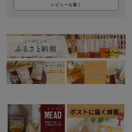
レビューを書く