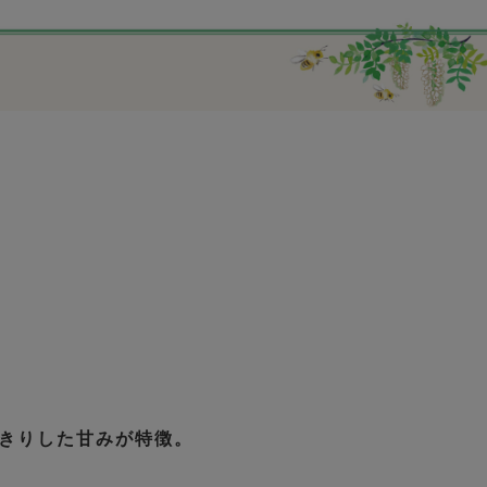
きりした甘みが特徴。