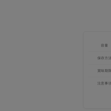
容量
保存方
賞味期
注意事