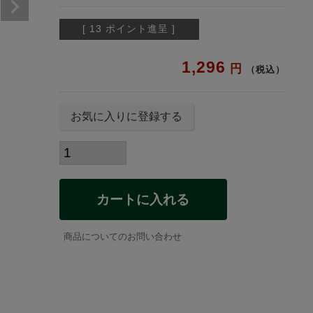
[
13
ポイント進呈 ]
1,296
税込
お気に入りに登録する
カートに入れる
商品についてのお問い合わせ