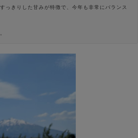
とすっきりした甘みが特徴で、今年も非常にバランス
い。