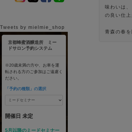
味わいは、
の良い仕上
Tweets by mielmie_shop
青森の春を