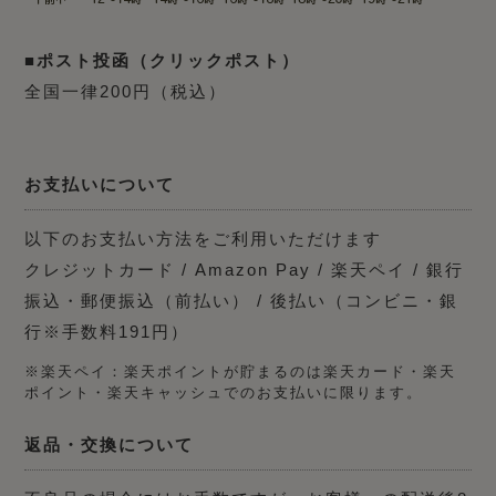
■ポスト投函（クリックポスト）
全国一律200円（税込）
お支払いについて
以下のお支払い方法をご利用いただけます
クレジットカード / Amazon Pay / 楽天ペイ / 銀行
振込・郵便振込（前払い） / 後払い（コンビニ・銀
行※手数料191円）
※楽天ペイ：楽天ポイントが貯まるのは楽天カード・楽天
ポイント・楽天キャッシュでのお支払いに限ります。
返品・交換について