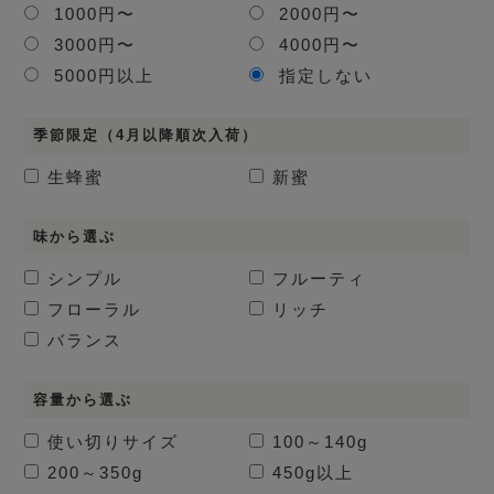
1000円〜
2000円〜
3000円〜
4000円〜
5000円以上
指定しない
季節限定（4月以降順次入荷）
生蜂蜜
新蜜
味から選ぶ
シンプル
フルーティ
フローラル
リッチ
バランス
容量から選ぶ
使い切りサイズ
100～140g
200～350g
450g以上