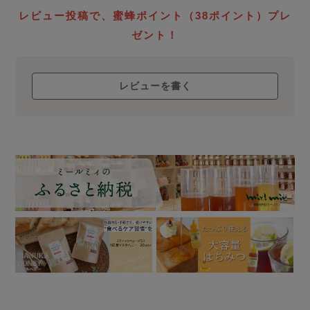
生蜂蜜
レビュー投稿で、蜜蜂ポイント（38ポイント）プレ
ローハニー
ゼント！
について
レビューを書く