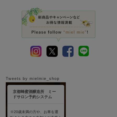
Tweets by mielmie_shop