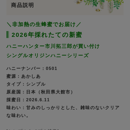
商品説明
＼非加熱の生蜂蜜でお届け／
2026年採れたての新蜜
ハニーハンター市川拓三郎が買い付け
シングルオリジンハニーシリーズ
ハニーナンバー：0501
蜜源：あかしあ
タイプ：シンプル
原産国：日本（秋田県大館市）
採蜜日：2026.6.11
味わい：甘みのしっかりとした、雑味のないクリア
な味わい。