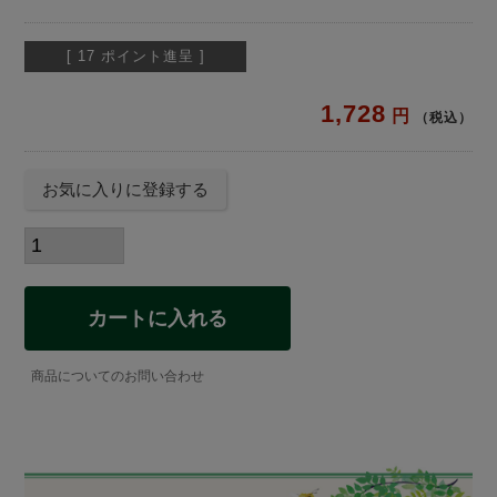
[
17
ポイント進呈 ]
1,728
税込
お気に入りに登録する
カートに入れる
商品についてのお問い合わせ