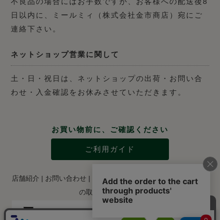
不良品の場合にはお手数ですが、お客様への配送後8
日以内に、ミールミィ（株式会社金市商店）宛にご
連絡下さい。
ネットショップ営業に関して
土・日・祝日は、ネットショップの出荷・お問い合
わせ・入金確認をお休みさせていただきます。
お買い物前に、ご確認ください
ご利用ガイド
店舗紹介
|
お問い合わせ
|
特定商取引法に関する表示
|
個人情報
の取り扱いについて