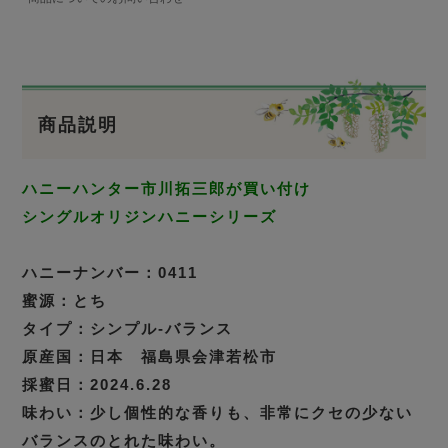
商品説明
ハニーハンター市川拓三郎が買い付け
シングルオリジンハニーシリーズ
ハニーナンバー：0411
蜜源：とち
タイプ：シンプル‐バランス
原産国：日本 福島県会津若松市
採蜜日：2024.6.28
味わい：少し個性的な香りも、非常にクセの少ない
バランスのとれた味わい。