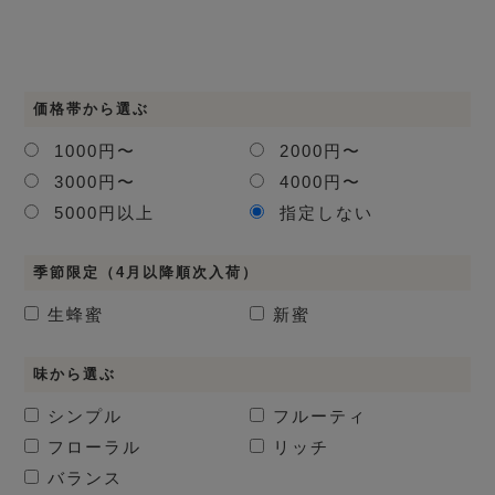
価格帯から選ぶ
1000円〜
2000円〜
3000円〜
4000円〜
5000円以上
指定しない
季節限定（4月以降順次入荷）
生蜂蜜
新蜜
味から選ぶ
シンプル
フルーティ
フローラル
リッチ
バランス