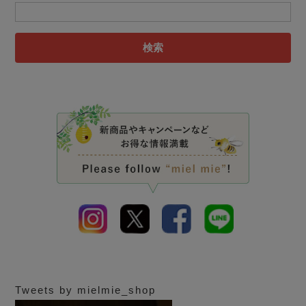
検索
Tweets by mielmie_shop