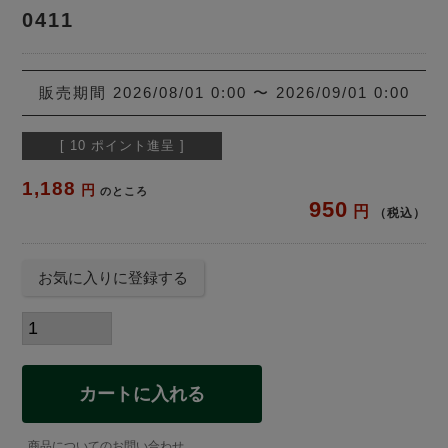
0411
販売期間
2026/08/01 0:00
〜
2026/09/01 0:00
[
10
ポイント進呈 ]
1,188
のところ
950
税込
お気に入りに登録する
カートに入れる
商品についてのお問い合わせ