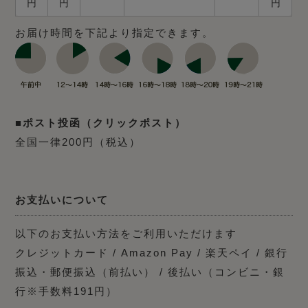
円
円
円
お届け時間を下記より指定できます。
■ポスト投函（クリックポスト）
全国一律200円（税込）
お支払いについて
以下のお支払い方法をご利用いただけます
クレジットカード / Amazon Pay / 楽天ペイ / 銀行
振込・郵便振込（前払い） / 後払い（コンビニ・銀
行※手数料191円）