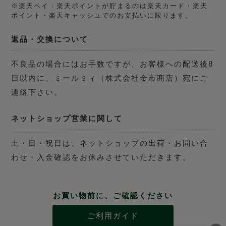
※楽天ペイ：楽天ポイントが貯まるのは楽天カード・楽天
ポイント・楽天キャッシュでのお支払いに限ります。
返品・交換について
不良品の場合にはお手数ですが、お客様への配送後8
日以内に、ミールミィ（株式会社金市商店）宛にご
連絡下さい。
ネットショップ営業に関して
土・日・祝日は、ネットショップの出荷・お問い合
わせ・入金確認をお休みさせていただきます。
お買い物前に、ご確認ください
ご利用ガイド