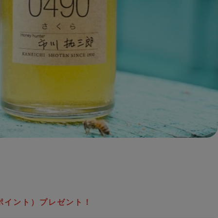
ポイント）プレゼント！