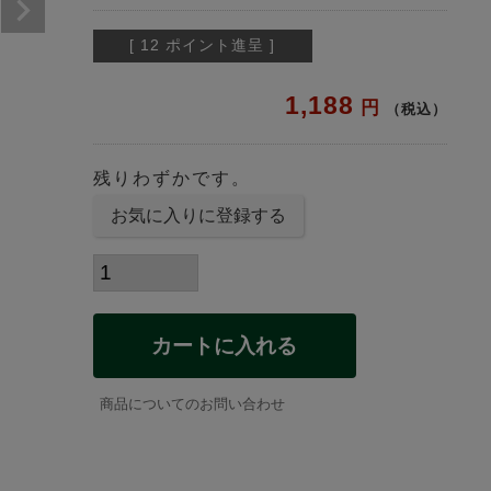
[
12
ポイント進呈 ]
1,188
税込
残りわずかです。
お気に入りに登録する
カートに入れる
商品についてのお問い合わせ