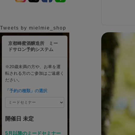
Tweets by mielmie_shop