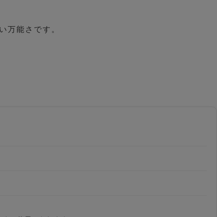
い万能さです。