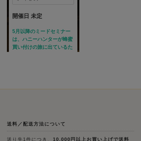
送料／配送方法について
送り先1件につき、
10,000円以上お買い上げで送料