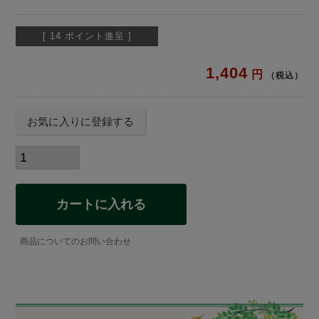
[
14
ポイント進呈 ]
1,404
税込
お気に入りに登録する
カートに入れる
商品についてのお問い合わせ