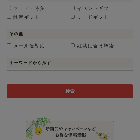
フェア・特集
イベントギフト
蜂蜜ギフト
ミードギフト
その他
メール便対応
紅茶に合う蜂蜜
キーワードから探す
検索