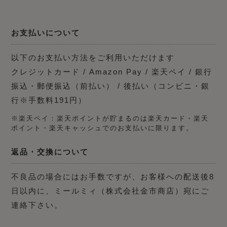
お支払いについて
以下のお支払い方法をご利用いただけます
クレジットカード / Amazon Pay / 楽天ペイ / 銀行
振込・郵便振込（前払い） / 後払い（コンビニ・銀
行※手数料191円）
※楽天ペイ：楽天ポイントが貯まるのは楽天カード・楽天
ポイント・楽天キャッシュでのお支払いに限ります。
返品・交換について
不良品の場合にはお手数ですが、お客様への配送後8
日以内に、ミールミィ（株式会社金市商店）宛にご
連絡下さい。