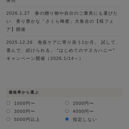
発売
2026.1.27 春の贈り物や自分のご褒美にも選びた
い 香り豊かな「さくら蜂蜜」大集合の【桜フェ
ア】開催
2025.12.26 免疫ケアに寄り添う1か月。 試して、
選んで、続けられる。 “はじめてのマヌカハニー”
キャンペーン開催（2026.1/14～）
価格帯から選ぶ
1000円〜
2000円〜
3000円〜
4000円〜
5000円以上
指定しない