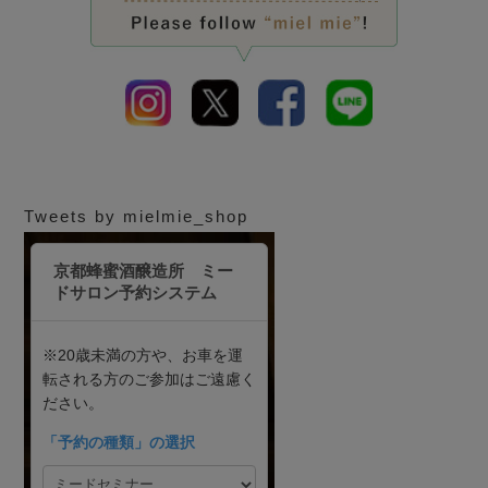
Tweets by mielmie_shop