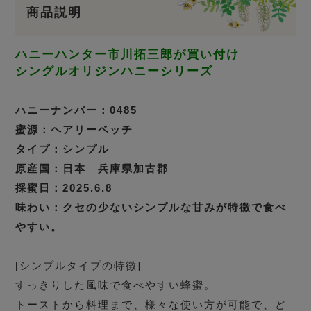
商品説明
ハニーハンター市川拓三郎が買い付け
シングルオリジンハニーシリーズ
ハニーナンバー：0485
蜜源：ヘアリーベッチ
タイプ：シンプル
原産国：日本 兵庫県加古郡
採蜜日：2025.6.8
味わい：クセの少ないシンプルな甘みが特徴で食べ
やすい。
[シンプルタイプの特徴]
すっきりした風味で食べやすい蜂蜜。
トーストから料理まで、様々な使い方が可能で、ど