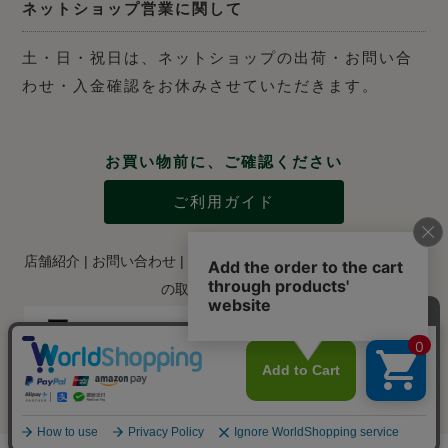
ネットショップ営業に関して
土・日・祝日は、ネットショップの出荷・お問い合
わせ・入金確認をお休みさせていただきます。
お買い物前に、ご確認ください
ご利用ガイド
店舗紹介
|
お問い合わせ
|
特定商取引法に関する表示
|
個人情報
の取り扱いについて
Copyright © 2012-2024 Kaneichi Shoten Inc., ltd.. All RIGHTS RESERVED