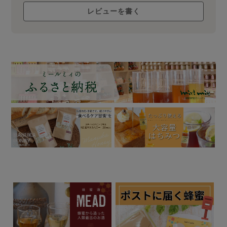
レビューを書く