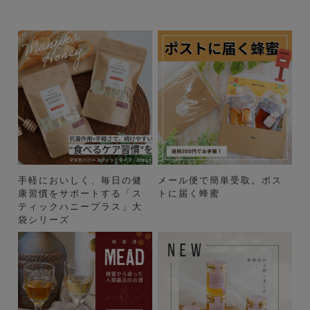
手軽においしく、毎日の健
メール便で簡単受取。ポス
康習慣をサポートする「ス
トに届く蜂蜜
ティックハニープラス」大
袋シリーズ