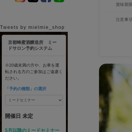
賞味期
注意事
Tweets by mielmie_shop