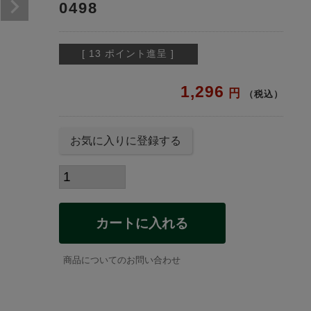
0498
[
13
ポイント進呈 ]
1,296
税込
お気に入りに登録する
カートに入れる
商品についてのお問い合わせ