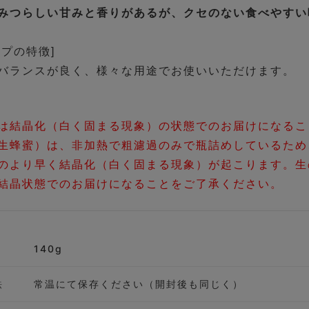
みつらしい甘みと香りがあるが、クセのない食べやすい
プの特徴]
バランスが良く、様々な用途でお使いいただけます。
は結晶化（白く固まる現象）の状態でのお届けになるこ
生蜂蜜）は、非加熱で粗濾過のみで瓶詰めしているため
のより早く結晶化（白く固まる現象）が起こります。生
結晶状態でのお届けになることをご了承ください。
140g
法
常温にて保存ください（開封後も同じく）