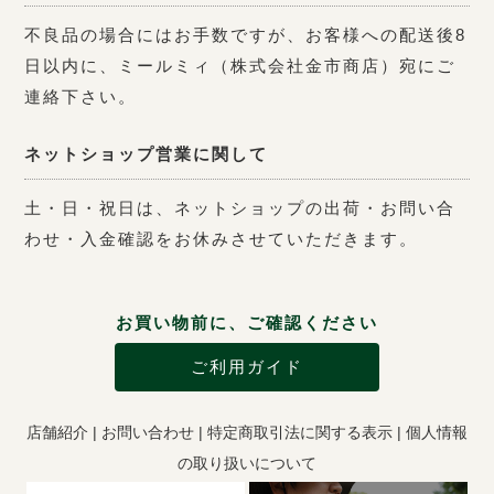
不良品の場合にはお手数ですが、お客様への配送後8
日以内に、ミールミィ（株式会社金市商店）宛にご
連絡下さい。
ネットショップ営業に関して
土・日・祝日は、ネットショップの出荷・お問い合
わせ・入金確認をお休みさせていただきます。
お買い物前に、ご確認ください
ご利用ガイド
店舗紹介
|
お問い合わせ
|
特定商取引法に関する表示
|
個人情報
の取り扱いについて