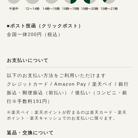
■ポスト投函（クリックポスト）
全国一律200円（税込）
お支払いについて
以下のお支払い方法をご利用いただけます
クレジットカード / Amazon Pay / 楽天ペイ / 銀行
振込・郵便振込（前払い） / 後払い（コンビニ・銀
行※手数料191円）
※楽天ペイ：楽天ポイントが貯まるのは楽天カード・楽天
ポイント・楽天キャッシュでのお支払いに限ります。
返品・交換について