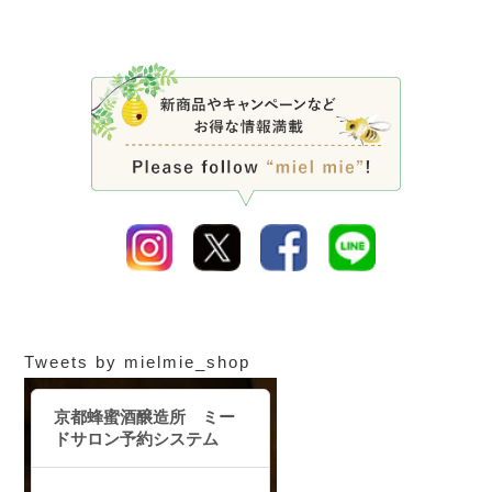
Tweets by mielmie_shop