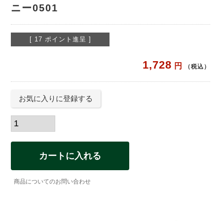
ニー0501
[
17
ポイント進呈 ]
1,728
税込
お気に入りに登録する
カートに入れる
商品についてのお問い合わせ