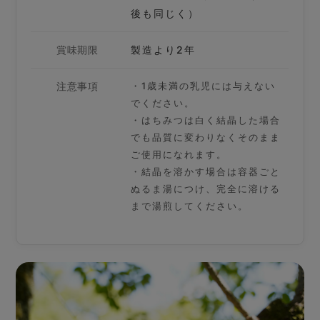
後も同じく）
賞味期限
製造より2年
注意事項
・1歳未満の乳児には与えない
でください。
・はちみつは白く結晶した場合
でも品質に変わりなくそのまま
ご使用になれます。
・結晶を溶かす場合は容器ごと
ぬるま湯につけ、完全に溶ける
まで湯煎してください。