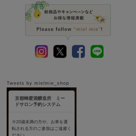
Tweets by mielmie_shop