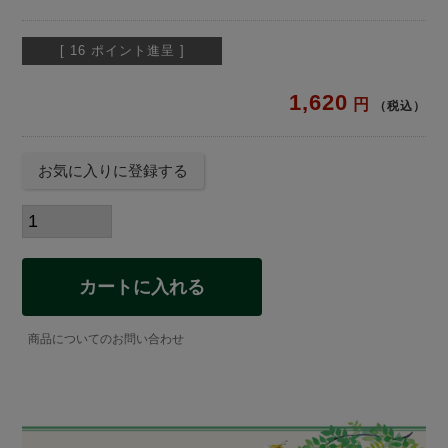
[
16
ポイント進呈 ]
1,620
税込
お気に入りに登録する
カートに入れる
商品についてのお問い合わせ