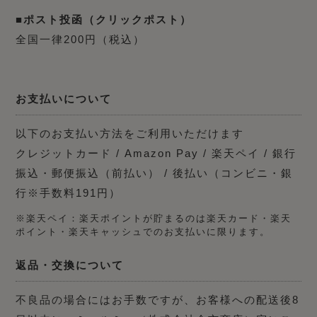
■ポスト投函（クリックポスト）
全国一律200円（税込）
お支払いについて
以下のお支払い方法をご利用いただけます
クレジットカード / Amazon Pay / 楽天ペイ / 銀行
振込・郵便振込（前払い） / 後払い（コンビニ・銀
行※手数料191円）
※楽天ペイ：楽天ポイントが貯まるのは楽天カード・楽天
ポイント・楽天キャッシュでのお支払いに限ります。
返品・交換について
不良品の場合にはお手数ですが、お客様への配送後8