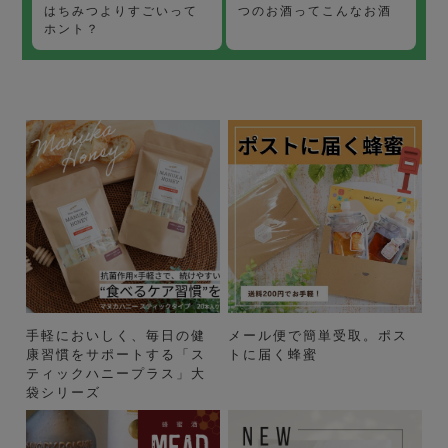
つのお酒ってこんなお酒
はちみつよりすごいって
ホント？
手軽においしく、毎日の健
メール便で簡単受取。ポス
康習慣をサポートする「ス
トに届く蜂蜜
ティックハニープラス」大
袋シリーズ