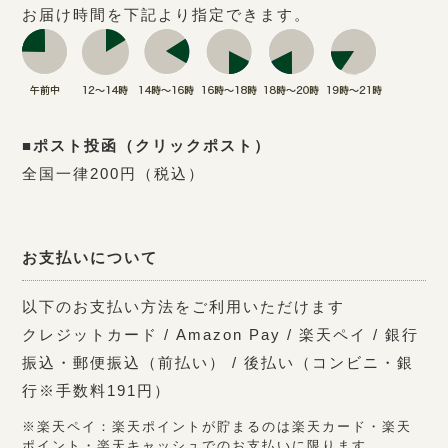
お届け時間を下記より指定できます。
■ポスト投函（クリックポスト）
全国一律200円（税込）
お支払いについて
以下のお支払い方法をご利用いただけます
クレジットカード / Amazon Pay / 楽天ペイ / 銀行
振込・郵便振込（前払い） / 後払い（コンビニ・銀
行※手数料191円）
※楽天ペイ：楽天ポイントが貯まるのは楽天カード・楽天
ポイント・楽天キャッシュでのお支払いに限ります。