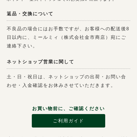
返品・交換について
不良品の場合にはお手数ですが、お客様への配送後8
日以内に、ミールミィ（株式会社金市商店）宛にご
連絡下さい。
ネットショップ営業に関して
土・日・祝日は、ネットショップの出荷・お問い合
わせ・入金確認をお休みさせていただきます。
お買い物前に、ご確認ください
ご利用ガイド