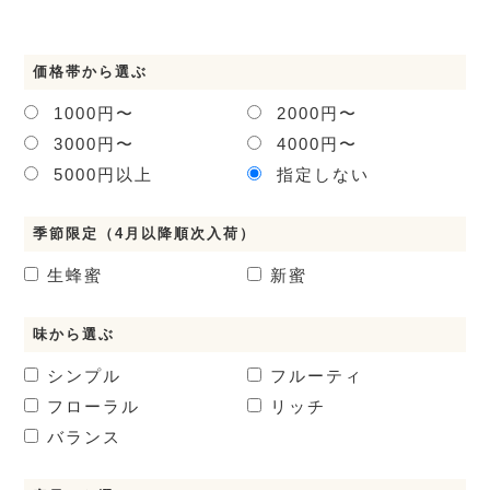
価格帯から選ぶ
1000円〜
2000円〜
3000円〜
4000円〜
5000円以上
指定しない
季節限定（4月以降順次入荷）
生蜂蜜
新蜜
味から選ぶ
シンプル
フルーティ
フローラル
リッチ
バランス