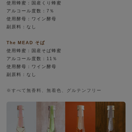
使用蜂蜜：国産くり蜂蜜
アルコール度数：7％
使用酵母：ワイン酵母
副原料：なし
The MEAD そば
使用蜂蜜：国産そば蜂蜜
アルコール度数：11％
使用酵母：ワイン酵母
副原料：なし
※すべて無香料、無着色、グルテンフリー