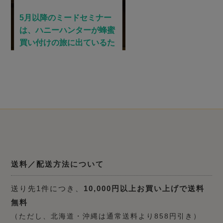
送料／配送方法について
送り先1件につき、
10,000円以上お買い上げで送料
無料
（ただし、北海道・沖縄は通常送料より858円引き）