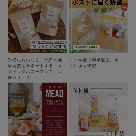
手軽においしく、毎日の健
メール便で簡単受取。ポス
康習慣をサポートする「ス
トに届く蜂蜜
ティックハニープラス」大
袋シリーズ