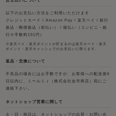
お支払いについて
以下のお支払い方法をご利用いただけます
クレジットカード / Amazon Pay / 楽天ペイ / 銀行
振込・郵便振込（前払い） / 後払い（コンビニ・銀
行※手数料191円）
※楽天ペイ：楽天ポイントが貯まるのは楽天カード・楽天
ポイント・楽天キャッシュでのお支払いに限ります。
返品・交換について
不良品の場合にはお手数ですが、お客様への配送後8
日以内に、ミールミィ（株式会社金市商店）宛にご
連絡下さい。
ネットショップ営業に関して
土・日・祝日は、ネットショップの出荷・お問い合