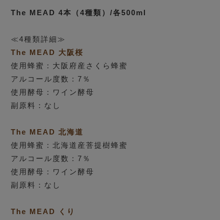
The MEAD 4本（4種類）/各500ml
≪4種類詳細≫
The MEAD 大阪桜
使用蜂蜜：大阪府産さくら蜂蜜
アルコール度数：7％
使用酵母：ワイン酵母
副原料：なし
The MEAD 北海道
使用蜂蜜：北海道産菩提樹蜂蜜
アルコール度数：7％
使用酵母：ワイン酵母
副原料：なし
The MEAD くり