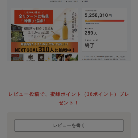
レビュー投稿で、蜜蜂ポイント（38ポイント）プレ
ゼント！
レビューを書く