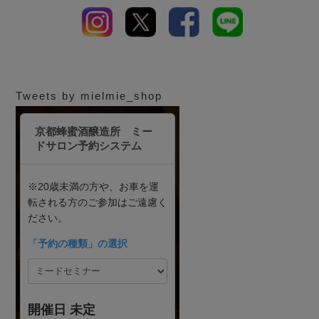
Tweets by mielmie_shop