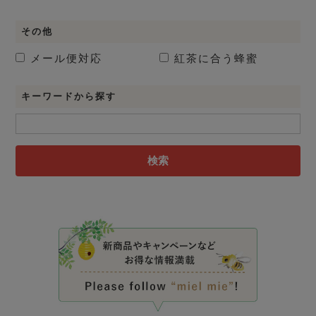
その他
メール便対応
紅茶に合う蜂蜜
キーワードから探す
検索