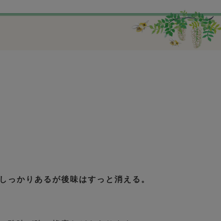
しっかりあるが後味はすっと消える。