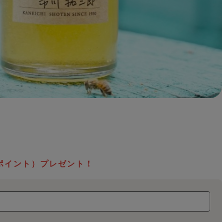
ポイント）プレゼント！