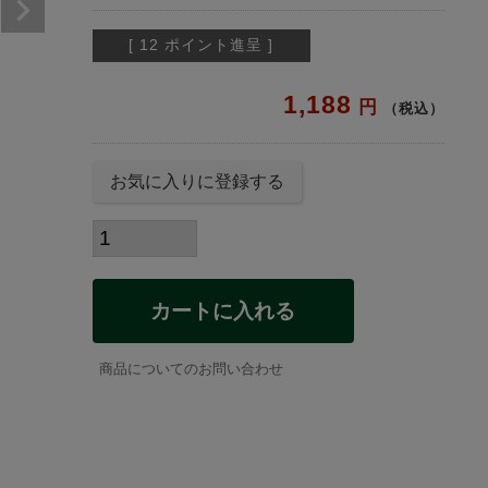
[
12
ポイント進呈 ]
1,188
税込
お気に入りに登録する
カートに入れる
商品についてのお問い合わせ