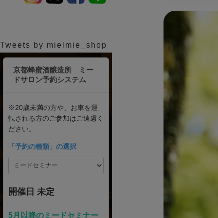
Tweets by mielmie_shop