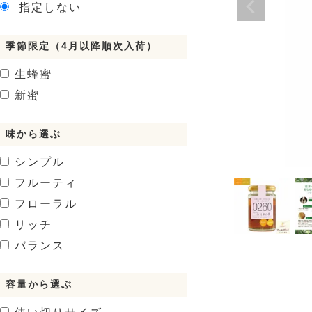
指定しない
季節限定（4月以降順次入荷）
生蜂蜜
新蜜
味から選ぶ
シンプル
フルーティ
フローラル
リッチ
バランス
容量から選ぶ