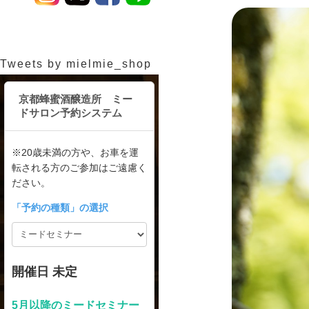
Tweets by mielmie_shop