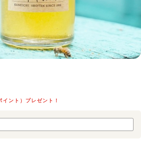
ポイント）プレゼント！