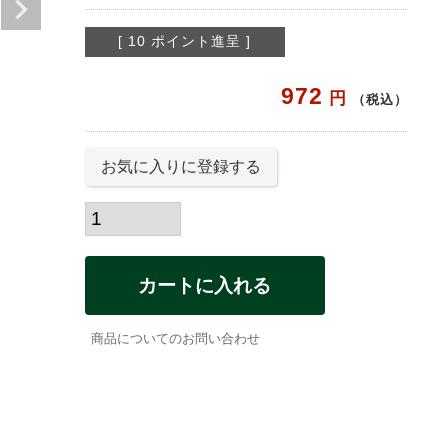
[
10
ポイント進呈 ]
972
税込
お気に入りに登録する
カートに入れる
商品についてのお問い合わせ