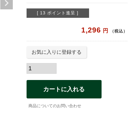
[
13
ポイント進呈 ]
1,296
税込
お気に入りに登録する
カートに入れる
商品についてのお問い合わせ