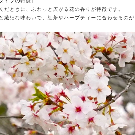
タイプの特徴］
んだときに、ふわっと広がる花の香りが特徴です。
と繊細な味わいで、紅茶やハーブティーに合わせるのが