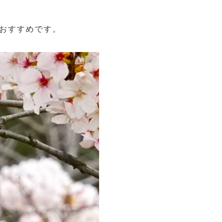
おすすめです。