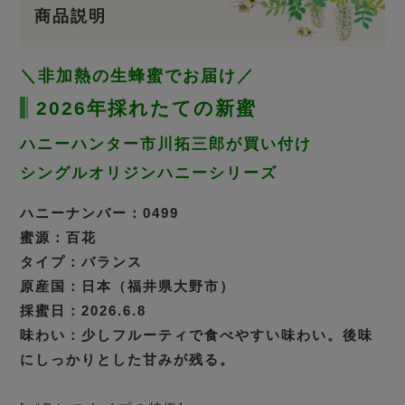
商品説明
＼非加熱の生蜂蜜でお届け／
2026年採れたての新蜜
ハニーハンター市川拓三郎が買い付け
シングルオリジンハニーシリーズ
ハニーナンバー：0499
蜜源：百花
タイプ：バランス
原産国：日本（福井県大野市）
採蜜日：2026.6.8
味わい：少しフルーティで食べやすい味わい。後味
にしっかりとした甘みが残る。