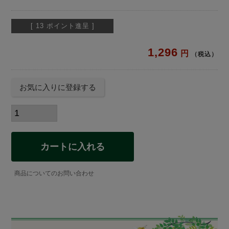
[
13
ポイント進呈 ]
1,296
税込
お気に入りに登録する
カートに入れる
商品についてのお問い合わせ