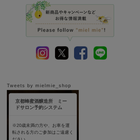
Tweets by mielmie_shop