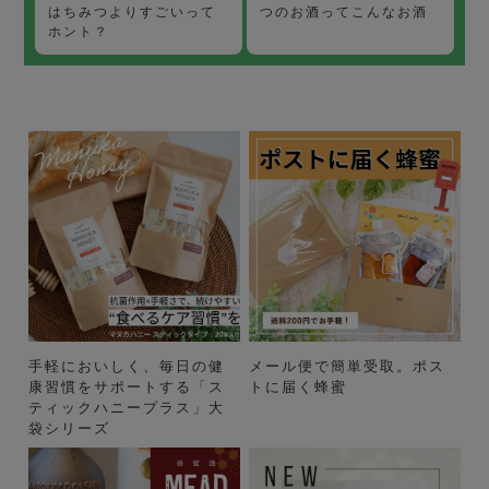
つのお酒ってこんなお酒
はちみつよりすごいって
ホント？
手軽においしく、毎日の健
メール便で簡単受取。ポス
康習慣をサポートする「ス
トに届く蜂蜜
ティックハニープラス」大
袋シリーズ