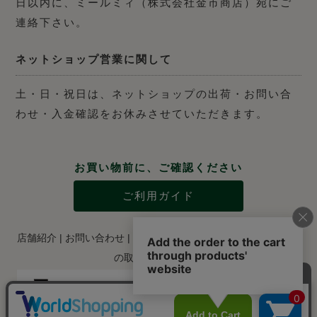
日以内に、ミールミィ（株式会社金市商店）宛にご
連絡下さい。
ネットショップ営業に関して
土・日・祝日は、ネットショップの出荷・お問い合
わせ・入金確認をお休みさせていただきます。
お買い物前に、ご確認ください
ご利用ガイド
店舗紹介
|
お問い合わせ
|
特定商取引法に関する表示
|
個人情報
の取り扱いについて