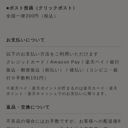
■ポスト投函（クリックポスト）
全国一律200円（税込）
お支払いについて
以下のお支払い方法をご利用いただけます
クレジットカード / Amazon Pay / 楽天ペイ / 銀行
振込・郵便振込（前払い） / 後払い（コンビニ・銀
行※手数料191円）
※楽天ペイ：楽天ポイントが貯まるのは楽天カード・楽天
ポイント・楽天キャッシュでのお支払いに限ります。
返品・交換について
不良品の場合にはお手数ですが、お客様への配送後8