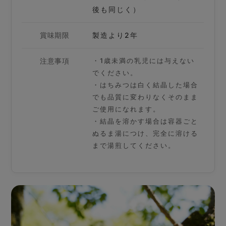
後も同じく）
賞味期限
製造より2年
注意事項
・1歳未満の乳児には与えない
でください。
・はちみつは白く結晶した場合
でも品質に変わりなくそのまま
ご使用になれます。
・結晶を溶かす場合は容器ごと
ぬるま湯につけ、完全に溶ける
まで湯煎してください。